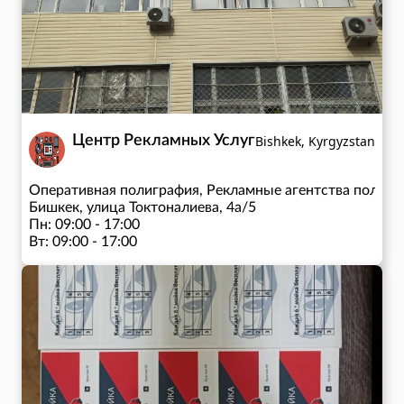
Центр Рекламных Услуг
Bishkek, Kyrgyzstan
Оперативная полиграфия, Рекламные агентства полног
Бишкек, улица Токтоналиева, 4а/5
Пн: 09:00 - 17:00
Вт: 09:00 - 17:00
Ср: 09:00 - 17:00
Чт: 09:00 - 17:00
Пт: 09:00 - 17:00