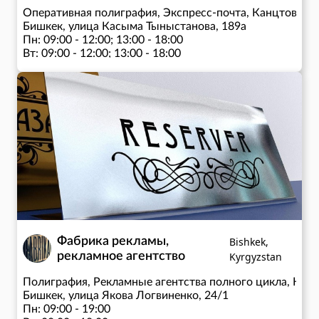
Оперативная полиграфия, Экспресс-почта, Канцтовары
Бишкек, улица Касыма Тыныстанова, 189а
Пн: 09:00 - 12:00; 13:00 - 18:00
Вт: 09:00 - 12:00; 13:00 - 18:00
Ср: 09:00 - 12:00; 13:00 - 18:00
Чт: 09:00 - 12:00; 13:00 - 18:00
Пт: 09:00 - 12:00; 13:00 - 18:00
Фабрика рекламы,
Bishkek,
рекламное агентство
Kyrgyzstan
Полиграфия, Рекламные агентства полного цикла, Нан
Бишкек, улица Якова Логвиненко, 24/1
Пн: 09:00 - 19:00