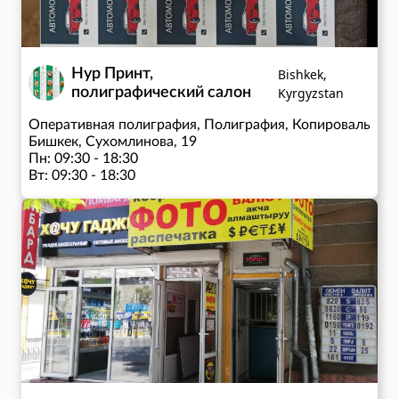
Нур Принт,
Bishkek,
полиграфический салон
Kyrgyzstan
Оперативная полиграфия, Полиграфия, Копировальные
Бишкек, Сухомлинова, 19
Пн: 09:30 - 18:30
Вт: 09:30 - 18:30
Ср: 09:30 - 18:30
Чт: 09:30 - 18:30
Пт: 09:30 - 18:30
Сб: 09:30 - 18:30