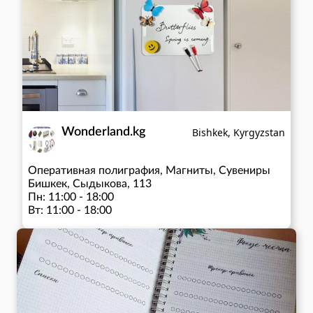
Wonderland.kg
Bishkek, Kyrgyzstan
Оперативная полиграфия, Магниты, Сувениры
Бишкек, Сыдыкова, 113
Пн: 11:00 - 18:00
Вт: 11:00 - 18:00
Ср: 11:00 - 18:00
Чт: 11:00 - 18:00
Пт: 11:00 - 18:00
Сб: 11:00 - 18:00