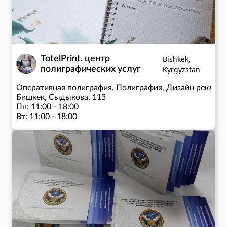
TotelPrint, центр
Bishkek,
полиграфических услуг
Kyrgyzstan
Оперативная полиграфия, Полиграфия, Дизайн реклам
Бишкек, Сыдыкова, 113
Пн: 11:00 - 18:00
Вт: 11:00 - 18:00
Ср: 11:00 - 18:00
Чт: 11:00 - 18:00
Пт: 11:00 - 18:00
Сб: 11:00 - 18:00