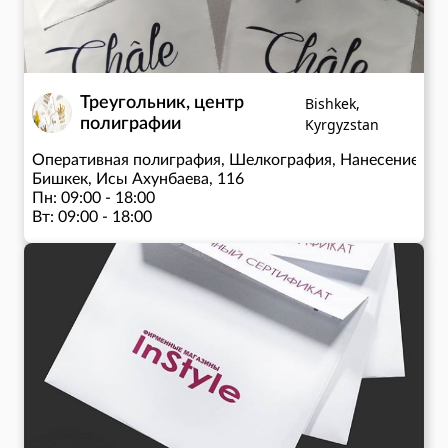
Треугольник, центр
Bishkek,
полиграфии
Kyrgyzstan
Оперативная полиграфия, Шелкография, Нанесение из
Бишкек, Исы Ахунбаева, 116
Пн: 09:00 - 18:00
Вт: 09:00 - 18:00
Ср: 09:00 - 18:00
Чт: 09:00 - 18:00
Пт: 09:00 - 18:00