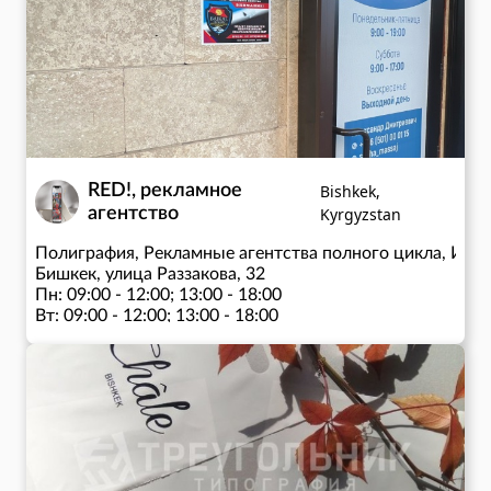
RED!, рекламное
Bishkek,
агентство
Kyrgyzstan
Полиграфия, Рекламные агентства полного цикла, Изг
Бишкек, улица Раззакова, 32
Пн: 09:00 - 12:00; 13:00 - 18:00
Вт: 09:00 - 12:00; 13:00 - 18:00
Ср: 09:00 - 12:00; 13:00 - 18:00
Чт: 09:00 - 12:00; 13:00 - 18:00
Пт: 09:00 - 12:00; 13:00 - 18:00