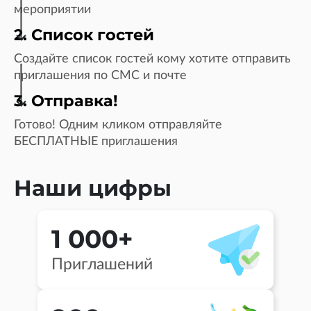
мероприятии
2. Список гостей
Создайте список гостей кому хотите отправить
приглашения по СМС и почте
3. Отправка!
Готово! Одним кликом отправляйте
БЕСПЛАТНЫЕ приглашения
Наши цифры
1 000+
Приглашений