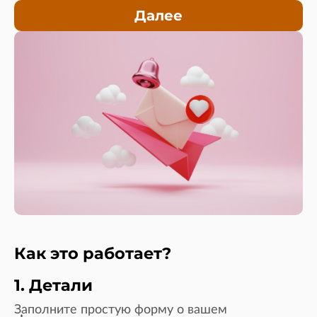
Далее
Как это работает?
1. Детали
Заполните простую форму о вашем