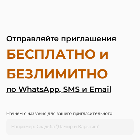
Отправляйте приглашения
БЕСПЛАТНО и
БЕЗЛИМИТНО
по WhatsApp, SMS и Email
Начнем с названия для вашего пригласительного