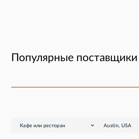
Популярные поставщики