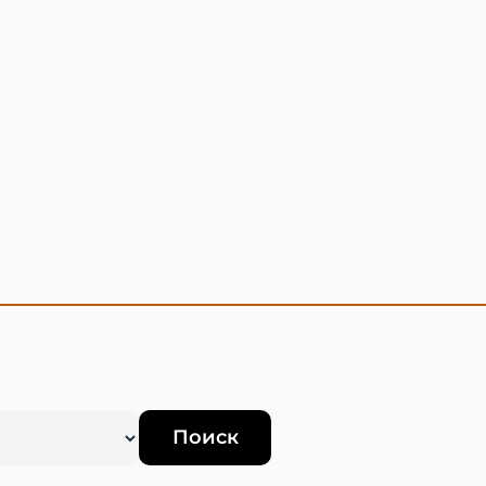
Поиск