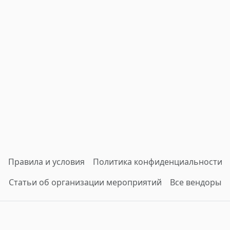
Правила и условия
Политика конфиденциальности
Статьи об организации мероприятий
Все вендоры